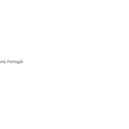
ora, Portugal