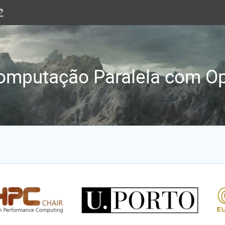
Computação Paralela com Op