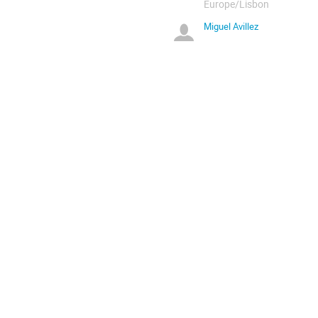
Europe/Lisbon
Miguel Avillez